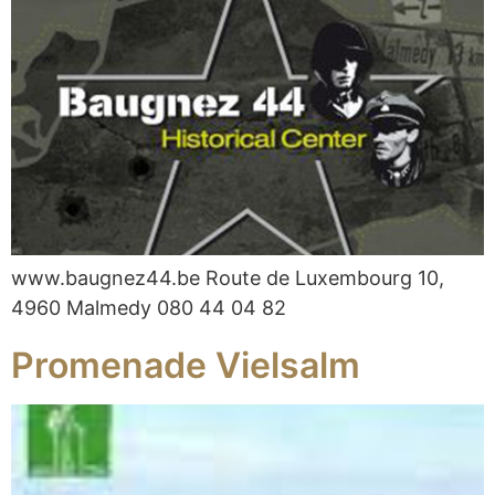
www.baugnez44.be Route de Luxembourg 10,
4960 Malmedy 080 44 04 82
Promenade Vielsalm