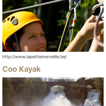
http://www.lapetitemerveille.be/
Coo Kayak