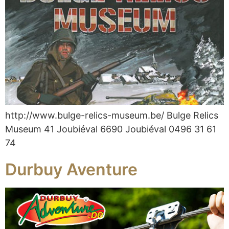
http://www.bulge-relics-museum.be/ Bulge Relics
Museum 41 Joubiéval 6690 Joubiéval 0496 31 61
74
Durbuy Aventure