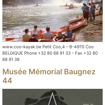
www.coo–kayak.be Petit Coo,4 – B-4970 Coo
BELGIQUE Phone +32 80 68 91 33 – Fax +32 80
68 91 39
Musée Mémorial Baugnez
44