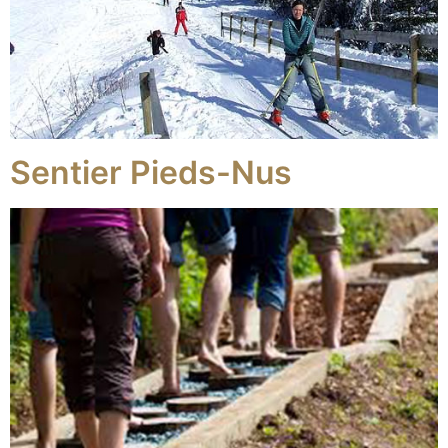
Sentier Pieds-Nus