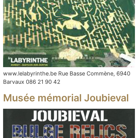
www.lelabyrinthe.be Rue Basse Commène, 6940
Barvaux 086 21 90 42
Musée mémorial Joubieval