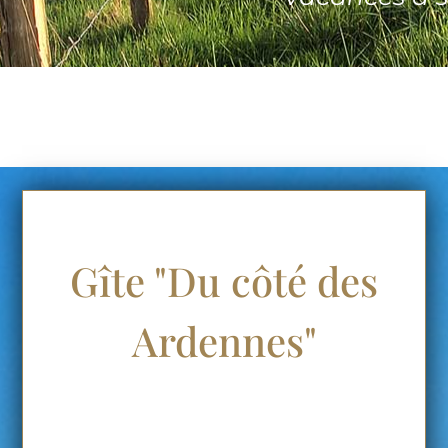
Gîte "Du côté des
Ardennes"