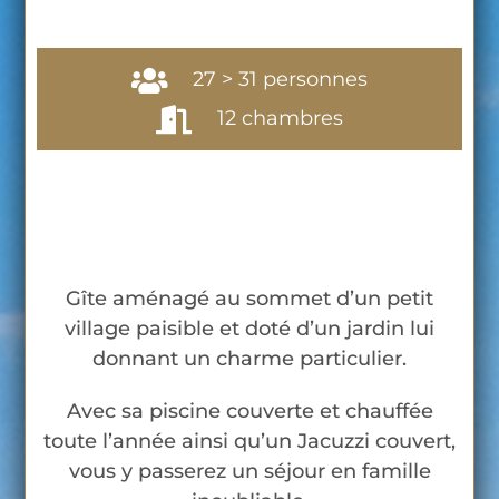
27 > 31 personnes
12 chambres
Gîte aménagé au sommet d’un petit
village paisible et doté d’un jardin lui
donnant un charme particulier.
Avec sa piscine couverte et chauffée
toute l’année ainsi qu’un Jacuzzi couvert,
vous y passerez un séjour en famille