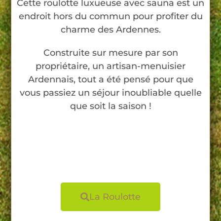
Cette roulotte luxueuse avec sauna est un
endroit hors du commun pour profiter du
charme des Ardennes.
Construite sur mesure par son
propriétaire, un artisan-menuisier
Ardennais, tout a été pensé pour que
vous passiez un séjour inoubliable quelle
que soit la saison !
La Roulotte