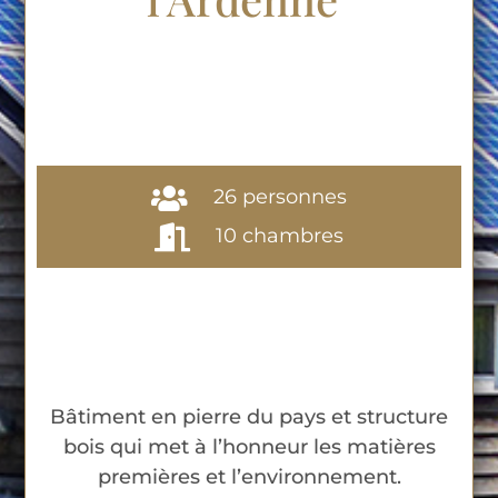
26 personnes
10 chambres
Bâtiment en pierre du pays et structure
bois qui met à l’honneur les matières
premières et l’environnement.