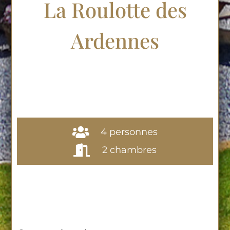
La Roulotte des
Ardennes
4 personnes
2 chambres