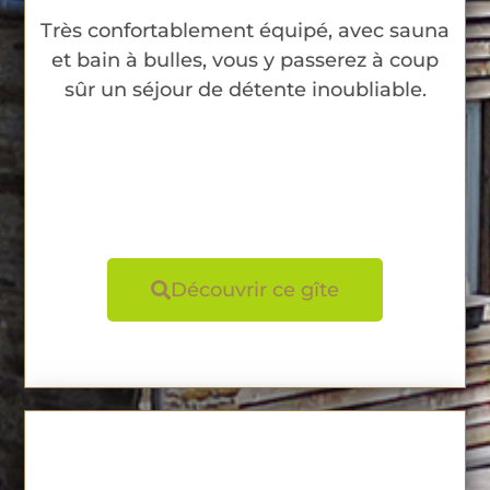
Très confortablement équipé, avec sauna
et bain à bulles, vous y passerez à coup
sûr un séjour de détente inoubliable.
Découvrir ce gîte