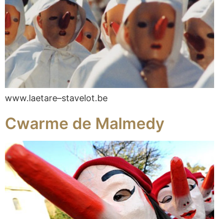
www.laetare–stavelot.be
Cwarme de Malmedy