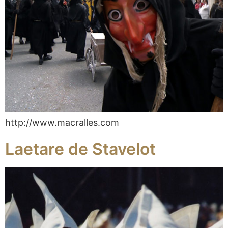
http://www.macralles.com
Laetare de Stavelot