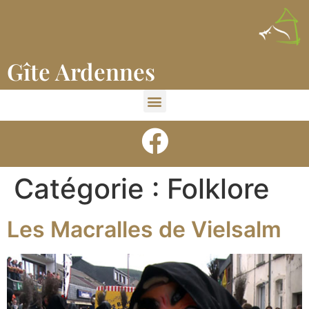
Gîte Ardennes
Catégorie :
Folklore
Les Macralles de Vielsalm