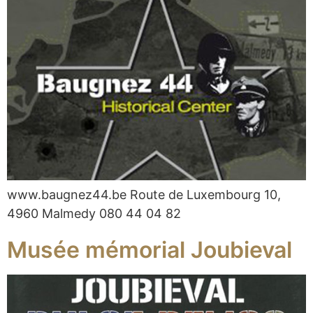
www.baugnez44.be Route de Luxembourg 10,
4960 Malmedy 080 44 04 82
Musée mémorial Joubieval