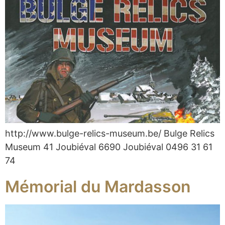
http://www.bulge-relics-museum.be/ Bulge Relics
Museum 41 Joubiéval 6690 Joubiéval 0496 31 61
74
Mémorial du Mardasson