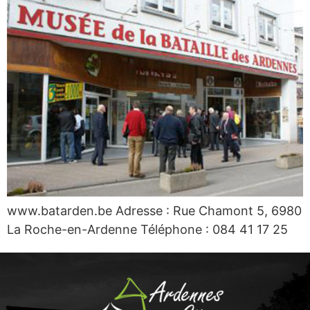
www.batarden.be Adresse : Rue Chamont 5, 6980
La Roche-en-Ardenne Téléphone : 084 41 17 25