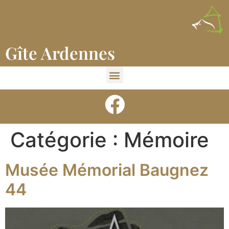
Gîte Ardennes
Catégorie :
Mémoire
Musée Mémorial Baugnez
44